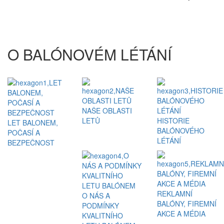
O BALÓNOVÉM LÉTÁNÍ
NAŠE OBLASTI
LETŮ
HISTORIE
LET BALONEM,
BALÓNOVÉHO
POČASÍ A
LÉTÁNÍ
BEZPEČNOST
REKLAMNÍ
O NÁS A
BALÓNY, FIREMNÍ
PODMÍNKY
AKCE A MÉDIA
KVALITNÍHO