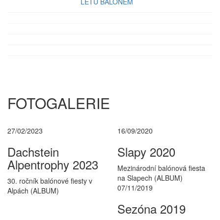
LETU BALÓNEM
FOTOGALERIE
27/02/2023
16/09/2020
Dachstein
Slapy 2020
Alpentrophy 2023
Mezinárodní balónová fiesta
na Slapech
(ALBUM)
30. ročník balónové fiesty v
07/11/2019
Alpách
(ALBUM)
Sezóna 2019